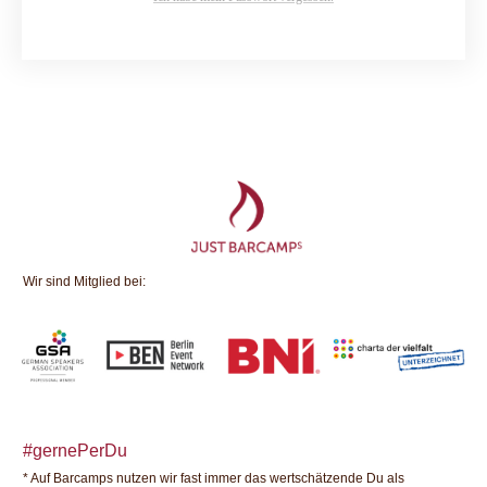
Wir sind Mitglied bei:
#gernePerDu
* Auf Barcamps nutzen wir fast immer das wertschätzende Du als