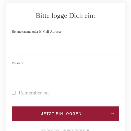
Bitte logge Dich ein:
Benutzername oder E-Mail-Adresse:
Passwort:
Remember me
JETZT EINLOGGEN
Ich habe mein Passwort vergessen.