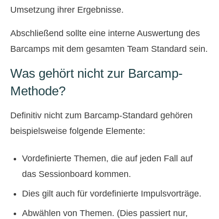
Umsetzung ihrer Ergebnisse.
Abschließend sollte eine interne Auswertung des
Barcamps mit dem gesamten Team Standard sein.
Was gehört nicht zur Barcamp-
Methode?
Definitiv nicht zum Barcamp-Standard gehören
beispielsweise folgende Elemente:
Vordefinierte Themen, die auf jeden Fall auf
das Sessionboard kommen.
Dies gilt auch für vordefinierte Impulsvorträge.
Abwählen von Themen. (Dies passiert nur,