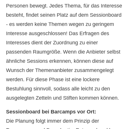
Personen bewegt. Jedes Thema, für das Interesse
besteht, findet seinen Platz auf dem Sessionboard
- es werden keine Themen wegen zu geringem
Interesse ausgeschlossen! Das Erfragen des
Interesses dient der Zuordnung zu einer
passenden Raumgröße. Wenn die Anbieter selbst
ähnliche Sessions erkennen, können diese auf
Wunsch der Themenanbieter zusammengelegt
werden. Für diese Phase ist eine lockere
Bestuhlung sinnvoll, sodass alle leicht zu den
ausgelegten Zetteln und Stiften kommen können.
Sessionboard bei Barcamps vor Ort:
Die Planung folgt immer dem Prinzip der