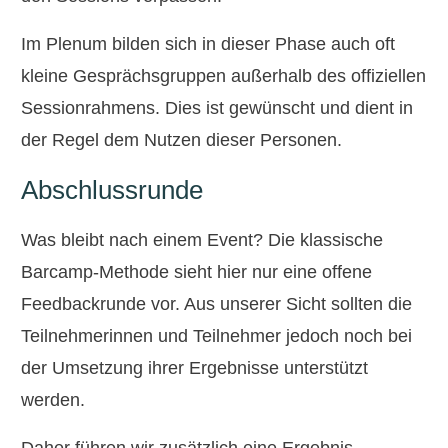
Im Plenum bilden sich in dieser Phase auch oft
kleine Gesprächsgruppen außerhalb des offiziellen
Sessionrahmens. Dies ist gewünscht und dient in
der Regel dem Nutzen dieser Personen.
Abschlussrunde
Was bleibt nach einem Event? Die klassische
Barcamp-Methode sieht hier nur eine offene
Feedbackrunde vor. Aus unserer Sicht sollten die
Teilnehmerinnen und Teilnehmer jedoch noch bei
der Umsetzung ihrer Ergebnisse unterstützt
werden.
Daher führen wir zusätzlich eine Ergebnis-