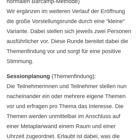
normalen Barcamp-Methode)
Wir ergänzen im weiteren Verlauf der Eröffnung
die große Vorstellungsrunde durch eine "kleine"
Variante. Dabei stellen sich jeweils zwei Personen
ausführlicher vor. Diese Runde bereitet dabei die
Themenfindung vor und sorgt für eine positive
Stimmung.
Sessionplanung
(Themenfindung):
Die Teilnehmerinnen und Teilnehmer stellen nun
nacheinander ein oder mehrere eigene Themen
vor und erfragen pro Thema das Interesse. Die
Themen werden unmittelbar im Anschluss auf
einer Metaplanwand einem Raum und einer
Uhrzeit zugeordnet. Erlaubt ist dabei, was die