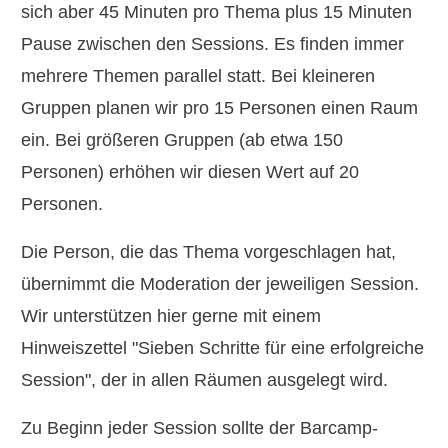
sich aber 45 Minuten pro Thema plus 15 Minuten
Pause zwischen den Sessions. Es finden immer
mehrere Themen parallel statt. Bei kleineren
Gruppen planen wir pro 15 Personen einen Raum
ein. Bei größeren Gruppen (ab etwa 150
Personen) erhöhen wir diesen Wert auf 20
Personen.
Die Person, die das Thema vorgeschlagen hat,
übernimmt die Moderation der jeweiligen Session.
Wir unterstützen hier gerne mit einem
Hinweiszettel "Sieben Schritte für eine erfolgreiche
Session", der in allen Räumen ausgelegt wird.
Zu Beginn jeder Session sollte der Barcamp-