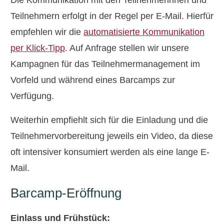
Teilnehmern erfolgt in der Regel per E-Mail. Hierfür
empfehlen wir die
automatisierte Kommunikation
per Klick-Tipp
. Auf Anfrage stellen wir unsere
Kampagnen für das Teilnehmermanagement im
Vorfeld und während eines Barcamps zur
Verfügung.
Weiterhin empfiehlt sich für die Einladung und die
Teilnehmervorbereitung jeweils ein Video, da diese
oft intensiver konsumiert werden als eine lange E-
Mail.
Barcamp-Eröffnung
Einlass und Frühstück: