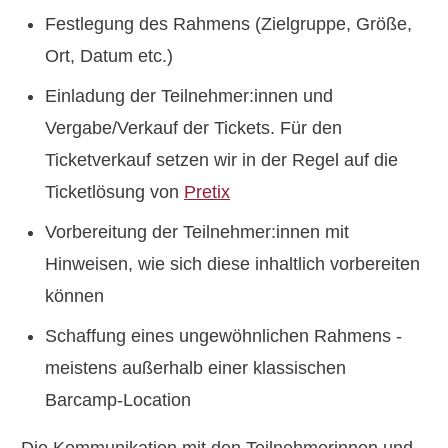
Festlegung des Rahmens (Zielgruppe, Größe,
Ort, Datum etc.)
Einladung der Teilnehmer:innen und
Vergabe/Verkauf der Tickets. Für den
Ticketverkauf setzen wir in der Regel auf die
Ticketlösung von
Pretix
Vorbereitung der Teilnehmer:innen mit
Hinweisen, wie sich diese inhaltlich vorbereiten
können
Schaffung eines ungewöhnlichen Rahmens -
meistens außerhalb einer klassischen
Barcamp-Location
Die Kommunikation mit den Teilnehmerinnen und