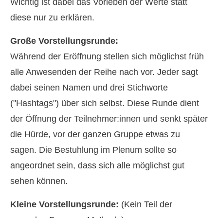
Wichtig ist dabei das Vorleben der Werte statt
diese nur zu erklären.
Große Vorstellungsrunde:
Während der Eröffnung stellen sich möglichst früh
alle Anwesenden der Reihe nach vor. Jeder sagt
dabei seinen Namen und drei Stichworte
("Hashtags") über sich selbst. Diese Runde dient
der Öffnung der Teilnehmer:innen und senkt später
die Hürde, vor der ganzen Gruppe etwas zu
sagen. Die Bestuhlung im Plenum sollte so
angeordnet sein, dass sich alle möglichst gut
sehen können.
Kleine Vorstellungsrunde:
(Kein Teil der