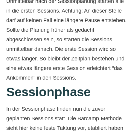
Unmittelbar nach der Sessionplanung starten alle
in die ersten Sessions. Achtung: An dieser Stelle
darf auf keinen Fall eine längere Pause entstehen.
Sollte die Planung früher als gedacht
abgeschlossen sein, so starten die Sessions
unmittelbar danach. Die erste Session wird so
etwas länger. So bleibt der Zeitplan bestehen und
eine etwas längere erste Session erleichtert "das
Ankommen" in den Sessions.
Sessionphase
In der Sessionphase finden nun die zuvor
geplanten Sessions statt. Die Barcamp-Methode
sieht hier keine feste Taktung vor, etabliert haben