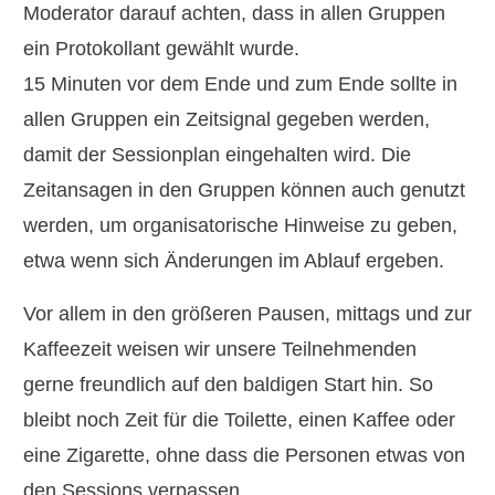
Moderator darauf achten, dass in allen Gruppen
ein Protokollant gewählt wurde.
15 Minuten vor dem Ende und zum Ende sollte in
allen Gruppen ein Zeitsignal gegeben werden,
damit der Sessionplan eingehalten wird. Die
Zeitansagen in den Gruppen können auch genutzt
werden, um organisatorische Hinweise zu geben,
etwa wenn sich Änderungen im Ablauf ergeben.
Vor allem in den größeren Pausen, mittags und zur
Kaffeezeit weisen wir unsere Teilnehmenden
gerne freundlich auf den baldigen Start hin. So
bleibt noch Zeit für die Toilette, einen Kaffee oder
eine Zigarette, ohne dass die Personen etwas von
den Sessions verpassen.