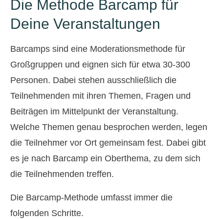
Die Methode Barcamp für
Deine Veranstaltungen
Barcamps sind eine Moderationsmethode für
Großgruppen und eignen sich für etwa 30-300
Personen. Dabei stehen ausschließlich die
Teilnehmenden mit ihren Themen, Fragen und
Beiträgen im Mittelpunkt der Veranstaltung.
Welche Themen genau besprochen werden, legen
die Teilnehmer vor Ort gemeinsam fest. Dabei gibt
es je nach Barcamp ein Oberthema, zu dem sich
die Teilnehmenden treffen.
Die Barcamp-Methode umfasst immer die
folgenden Schritte.