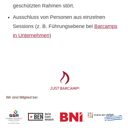
geschützten Rahmen stört.
Ausschluss von Personen aus einzelnen
Sessions (z. B. Führungsebene bei
Barcamps
in Unternehmen
)
Wir sind Mitglied bei: