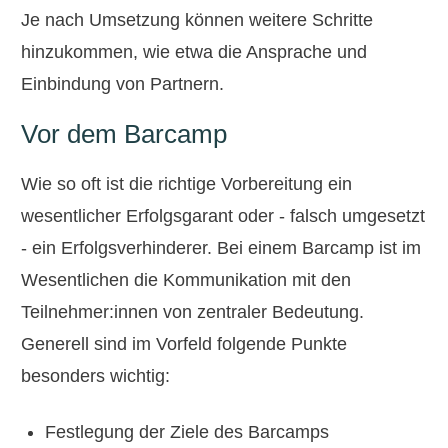
Je nach Umsetzung können weitere Schritte
hinzukommen, wie etwa die Ansprache und
Einbindung von Partnern.
Vor dem Barcamp
Wie so oft ist die richtige Vorbereitung ein
wesentlicher Erfolgsgarant oder - falsch umgesetzt
- ein Erfolgsverhinderer. Bei einem Barcamp ist im
Wesentlichen die Kommunikation mit den
Teilnehmer:innen von zentraler Bedeutung.
Generell sind im Vorfeld folgende Punkte
besonders wichtig:
Festlegung der Ziele des Barcamps