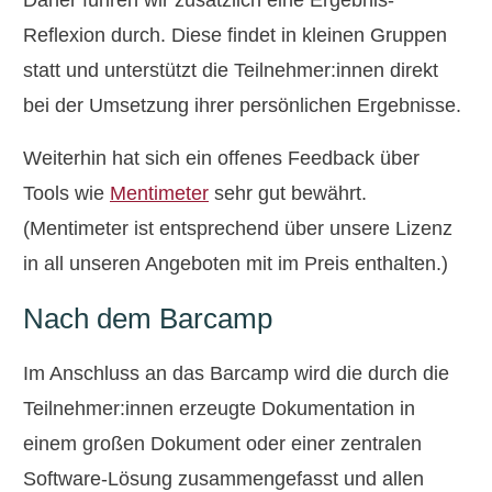
Reflexion durch. Diese findet in kleinen Gruppen
statt und unterstützt die Teilnehmer:innen direkt
bei der Umsetzung ihrer persönlichen Ergebnisse.
Weiterhin hat sich ein offenes Feedback über
Tools wie
Mentimeter
sehr gut bewährt.
(Mentimeter ist entsprechend über unsere Lizenz
in all unseren Angeboten mit im Preis enthalten.)
Nach dem Barcamp
Im Anschluss an das Barcamp wird die durch die
Teilnehmer:innen erzeugte Dokumentation in
einem großen Dokument oder einer zentralen
Software-Lösung zusammengefasst und allen