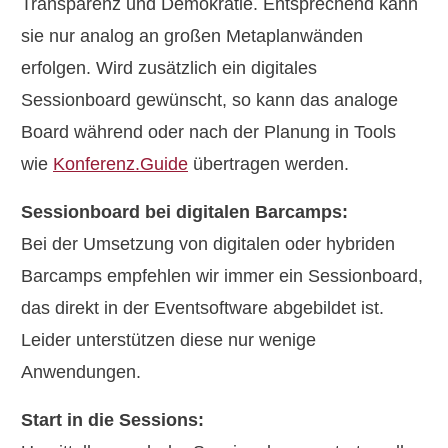
Transparenz und Demokratie. Entsprechend kann
sie nur analog an großen Metaplanwänden
erfolgen. Wird zusätzlich ein digitales
Sessionboard gewünscht, so kann das analoge
Board während oder nach der Planung in Tools
wie
Konferenz.Guide
übertragen werden.
Sessionboard bei digitalen Barcamps:
Bei der Umsetzung von digitalen oder hybriden
Barcamps empfehlen wir immer ein Sessionboard,
das direkt in der Eventsoftware abgebildet ist.
Leider unterstützen diese nur wenige
Anwendungen.
Start in die Sessions: