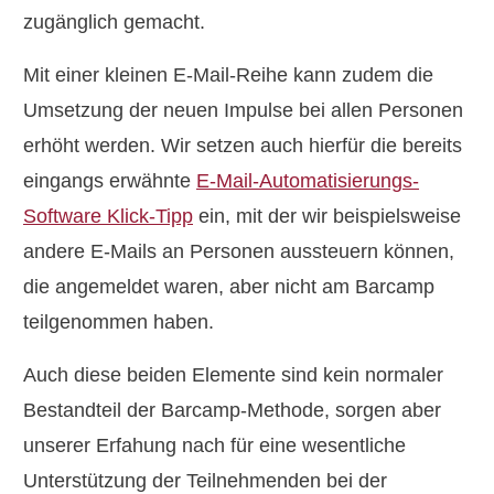
zugänglich gemacht.
Mit einer kleinen E-Mail-Reihe kann zudem die
Umsetzung der neuen Impulse bei allen Personen
erhöht werden. Wir setzen auch hierfür die bereits
eingangs erwähnte
E-Mail-Automatisierungs-
Software Klick-Tipp
ein, mit der wir beispielsweise
andere E-Mails an Personen aussteuern können,
die angemeldet waren, aber nicht am Barcamp
teilgenommen haben.
Auch diese beiden Elemente sind kein normaler
Bestandteil der Barcamp-Methode, sorgen aber
unserer Erfahung nach für eine wesentliche
Unterstützung der Teilnehmenden bei der