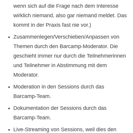
wenn sich auf die Frage nach dem Interesse
wirklich niemand, also gar niemand meldet. Das
kommt in der Praxis fast nie vor.)
Zusammenlegen/Verschieben/Anpassen von
Themen durch den Barcamp-Moderator. Die
geschieht immer nur durch die Teilnehmerinnen
und Teilnehmer in Abstimmung mit dem
Moderator.
Moderation in den Sessions durch das
Barcamp-Team.
Dokumentation der Sessions durch das
Barcamp-Team.
Live-Streaming von Sessions, weil dies den