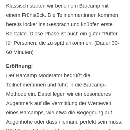
Klassisch starten wir bei einem Barcamp mit
einem Frühstück. Die Teilnehmer:innen kommen
bereits locker ins Gespräch und knüpfen erste
Kontakte. Diese Phase ist auch ein guter "Puffer"
für Personen, die zu spät ankommen. (Dauer 30-
60 Minuten)
Eröffnung:
Der Barcamp-Moderator begrüßt die
Teilnehmer:innen und führt in die Barcamp-
Methode ein. Dabei legen wir ein besonderes
Augenmerk auf die Vermittlung der Wertewelt
eines Barcamps, wie etwa die Begegnung auf
Augenhöhe oder dass niemand perfekt sein muss.