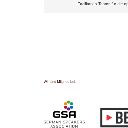
Facilitation-Teams für die 
Wir sind Mitglied bei: