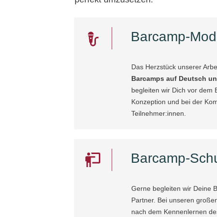
Barcamp-Mode
Das Herzstück unserer Arbei
Barcamps auf Deutsch un
begleiten wir Dich vor dem 
Konzeption und bei der Ko
Teilnehmer:innen.
Barcamp-Sch
Gerne begleiten wir Deine 
Partner. Bei unseren großen
nach dem Kennenlernen des 