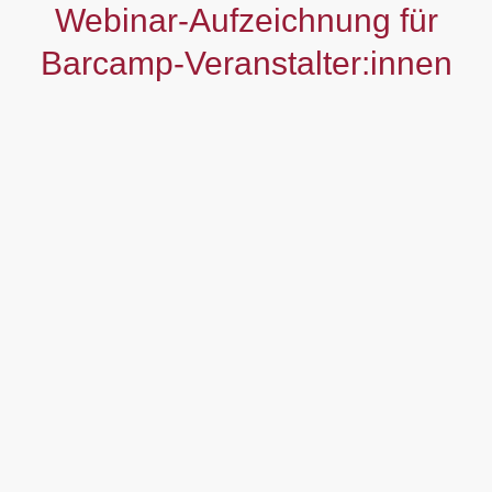
Webinar-Aufzeichnung für
Barcamp-Veranstalter:innen