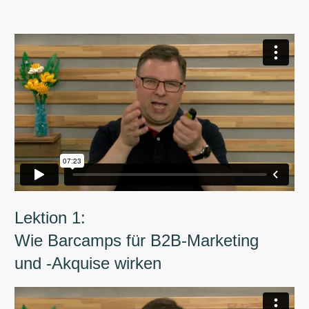
Lektion 1:
Wie Barcamps für B2B-Marketing
und -Akquise wirken