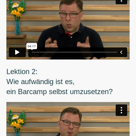
Lektion 2:
Wie aufwändig ist es,
ein Barcamp selbst umzusetzen?