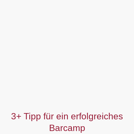
3+ Tipp für ein erfolgreiches
Barcamp